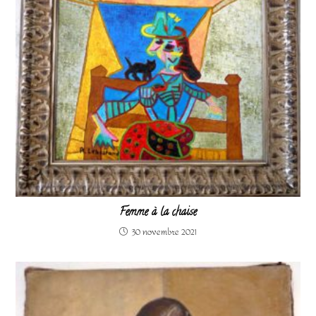
Femme à la chaise
30 novembre 2021