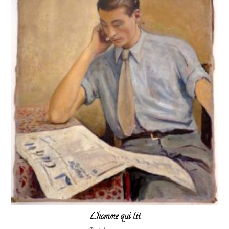
L’homme qui lit