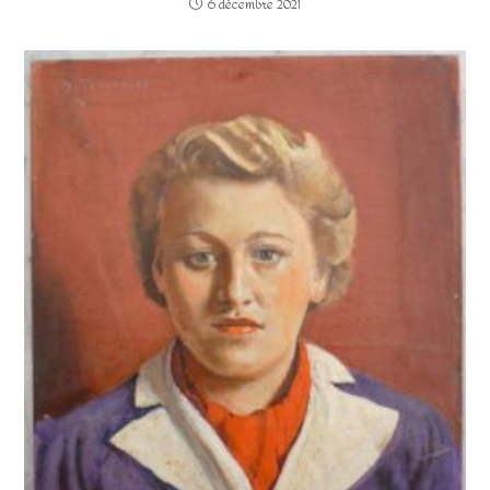
6 décembre 2021