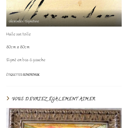
Alexander -Signature
Huile sur toile
80cm x 80cm
Signé en bas à gauche
ÉTIQUETTES
:
SCHEVCHUK
VOUS DEVRIEZ ÉGALEMENT AIMER