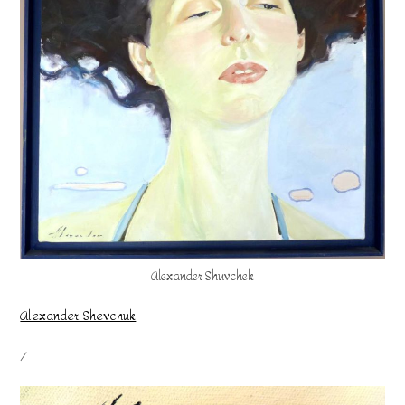
Alexander Shuvchek
Alexander Shevchuk
/