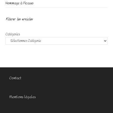
Hommage à Picasso
Filtrer les articles
Catégories
Contact
Mentions légales